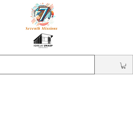
Seventh Missions